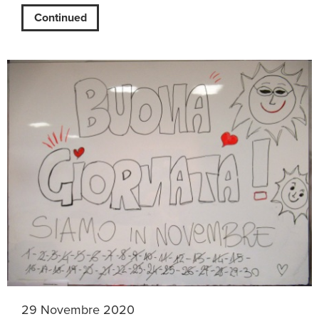
Continued
29 Novembre 2020