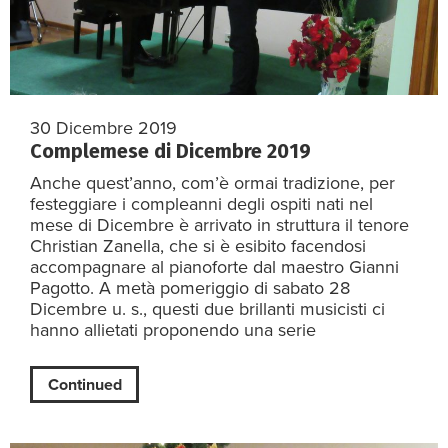
30 Dicembre 2019
Complemese di Dicembre 2019
Anche quest’anno, com’è ormai tradizione, per
festeggiare i compleanni degli ospiti nati nel
mese di Dicembre è arrivato in struttura il tenore
Christian Zanella, che si è esibito facendosi
accompagnare al pianoforte dal maestro Gianni
Pagotto. A metà pomeriggio di sabato 28
Dicembre u. s., questi due brillanti musicisti ci
hanno allietati proponendo una serie
Continued