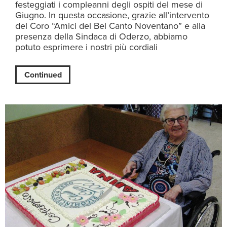
festeggiati i compleanni degli ospiti del mese di
Giugno. In questa occasione, grazie all’intervento
del Coro “Amici del Bel Canto Noventano” e alla
presenza della Sindaca di Oderzo, abbiamo
potuto esprimere i nostri più cordiali
Continued