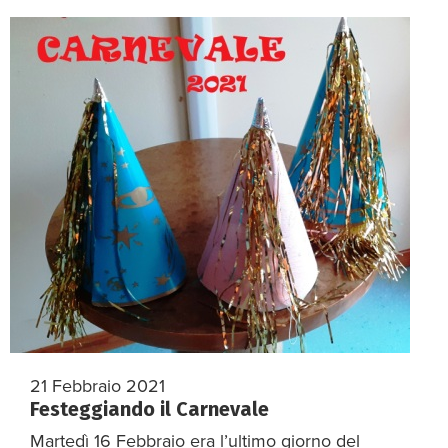
21 Febbraio 2021
Festeggiando il Carnevale
Martedì 16 Febbraio era l’ultimo giorno del