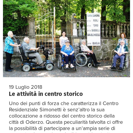
19 Luglio 2018
Le attività in centro storico
Uno dei punti di forza che caratterizza il Centro
Residenziale Simonetti è senz’altro la sua
collocazione a ridosso del centro storico della
città di Oderzo. Questa peculiarità talvolta ci offre
la possibilità di partecipare a un’ampia serie di