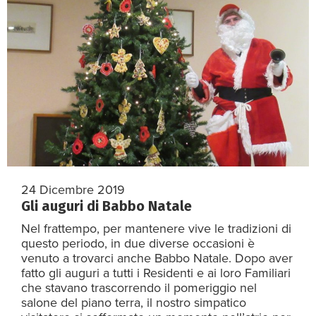
24 Dicembre 2019
Gli auguri di Babbo Natale
Nel frattempo, per mantenere vive le tradizioni di
questo periodo, in due diverse occasioni è
venuto a trovarci anche Babbo Natale. Dopo aver
fatto gli auguri a tutti i Residenti e ai loro Familiari
che stavano trascorrendo il pomeriggio nel
salone del piano terra, il nostro simpatico