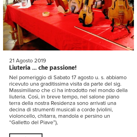
21 Agosto 2019
Liuteria … che passione!
Nel pomeriggio di Sabato 17 agosto u. s. abbiamo
ricevuto una graditissima visita da parte del sig.
Massimiliano che ci ha introdotto nel mondo della
liuteria. Così, in breve tempo, nel salone piano
terra della nostra Residenza sono arrivati una
decina di strumenti musicali a corde (violini,
violoncello, chitarra, mandola e persino un
“Galletto del Piave”),