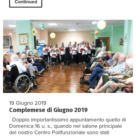
Continued
19 Giugno 2019
Complemese di Giugno 2019
Doppio importantissimo appuntamento quello di
Domenica 16 u. s., quando nel salone principale
del nostro Centro Polifunzionale sono stati