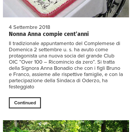
4 Settembre 2018
Nonna Anna compie cent’anni
Il tradizionale appuntamento del Complemese di
Domenica 2 settembre u. s. ha avuto come
protagonista una nuova socia del grande Club
OIC ”Over 100 – Ricomincio da zero”. Si tratta
della Signora Anna Bonadio che con i figli Bruno
e Franco, assieme alle rispettive famiglie, e con la
partecipazione della Sindaca di Oderzo, ha
festeggiato
Continued