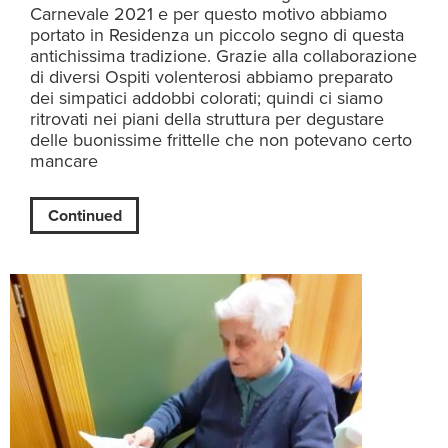
Carnevale 2021 e per questo motivo abbiamo
portato in Residenza un piccolo segno di questa
antichissima tradizione. Grazie alla collaborazione
di diversi Ospiti volenterosi abbiamo preparato
dei simpatici addobbi colorati; quindi ci siamo
ritrovati nei piani della struttura per degustare
delle buonissime frittelle che non potevano certo
mancare
Continued