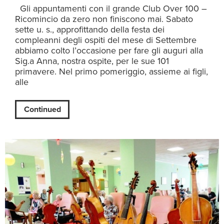
Gli appuntamenti con il grande Club Over 100 –
Ricomincio da zero non finiscono mai. Sabato
sette u. s., approfittando della festa dei
compleanni degli ospiti del mese di Settembre
abbiamo colto l’occasione per fare gli auguri alla
Sig.a Anna, nostra ospite, per le sue 101
primavere. Nel primo pomeriggio, assieme ai figli,
alle
Continued