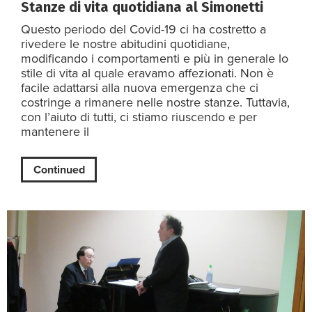
Stanze di vita quotidiana al Simonetti
Questo periodo del Covid-19 ci ha costretto a
rivedere le nostre abitudini quotidiane,
modificando i comportamenti e più in generale lo
stile di vita al quale eravamo affezionati. Non è
facile adattarsi alla nuova emergenza che ci
costringe a rimanere nelle nostre stanze. Tuttavia,
con l’aiuto di tutti, ci stiamo riuscendo e per
mantenere il
Continued