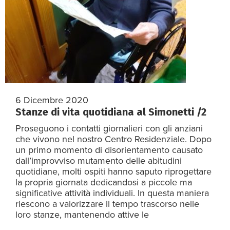
6 Dicembre 2020
Stanze di vita quotidiana al Simonetti /2
Proseguono i contatti giornalieri con gli anziani
che vivono nel nostro Centro Residenziale. Dopo
un primo momento di disorientamento causato
dall’improvviso mutamento delle abitudini
quotidiane, molti ospiti hanno saputo riprogettare
la propria giornata dedicandosi a piccole ma
significative attività individuali. In questa maniera
riescono a valorizzare il tempo trascorso nelle
loro stanze, mantenendo attive le