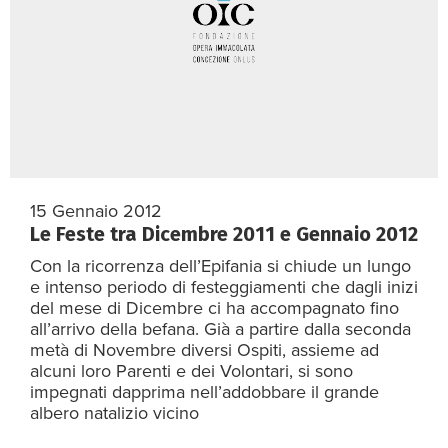
15 Gennaio 2012
Le Feste tra Dicembre 2011 e Gennaio 2012
Con la ricorrenza dell’Epifania si chiude un lungo
e intenso periodo di festeggiamenti che dagli inizi
del mese di Dicembre ci ha accompagnato fino
all’arrivo della befana. Già a partire dalla seconda
metà di Novembre diversi Ospiti, assieme ad
alcuni loro Parenti e dei Volontari, si sono
impegnati dapprima nell’addobbare il grande
albero natalizio vicino