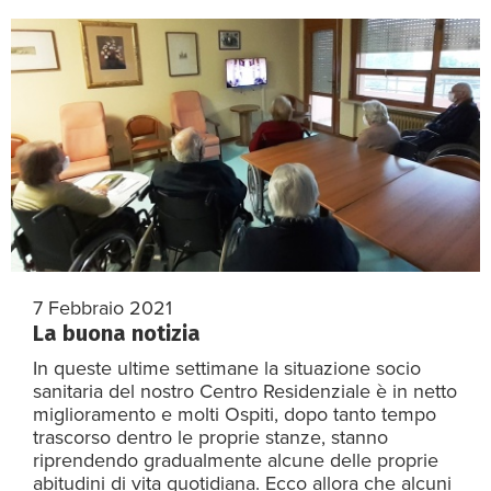
7 Febbraio 2021
La buona notizia
In queste ultime settimane la situazione socio
sanitaria del nostro Centro Residenziale è in netto
miglioramento e molti Ospiti, dopo tanto tempo
trascorso dentro le proprie stanze, stanno
riprendendo gradualmente alcune delle proprie
abitudini di vita quotidiana. Ecco allora che alcuni