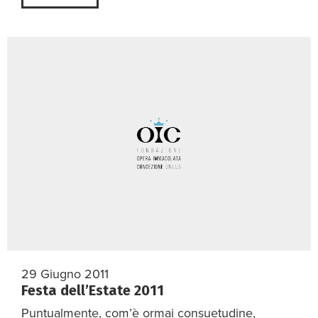
29 Giugno 2011
Festa dell’Estate 2011
Puntualmente, com’è ormai consuetudine,