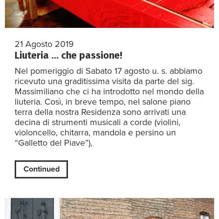
21 Agosto 2019
Liuteria … che passione!
Nel pomeriggio di Sabato 17 agosto u. s. abbiamo
ricevuto una graditissima visita da parte del sig.
Massimiliano che ci ha introdotto nel mondo della
liuteria. Così, in breve tempo, nel salone piano
terra della nostra Residenza sono arrivati una
decina di strumenti musicali a corde (violini,
violoncello, chitarra, mandola e persino un
“Galletto del Piave”),
Continued