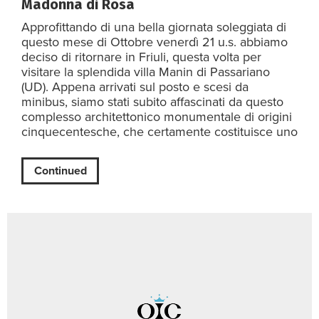
Madonna di Rosa
Approfittando di una bella giornata soleggiata di
questo mese di Ottobre venerdì 21 u.s. abbiamo
deciso di ritornare in Friuli, questa volta per
visitare la splendida villa Manin di Passariano
(UD). Appena arrivati sul posto e scesi da
minibus, siamo stati subito affascinati da questo
complesso architettonico monumentale di origini
cinquecentesche, che certamente costituisce uno
Continued