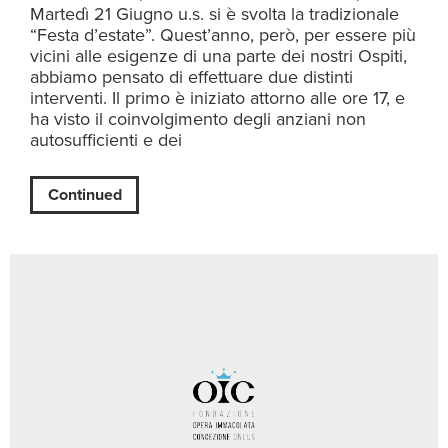
Martedì 21 Giugno u.s. si è svolta la tradizionale
“Festa d’estate”. Quest’anno, però, per essere più
vicini alle esigenze di una parte dei nostri Ospiti,
abbiamo pensato di effettuare due distinti
interventi. Il primo è iniziato attorno alle ore 17, e
ha visto il coinvolgimento degli anziani non
autosufficienti e dei
Continued