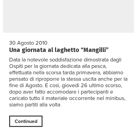
30 Agosto 2010
Una giornata al laghetto “Mangilli”
Data la notevole soddisfazione dimostrata dagli
Ospiti per la giornata dedicata alla pesca,
effettuata nella scorsa tarda primavera, abbiamo
pensato di riproporre la stessa uscita anche per la
fine di Agosto. E così, giovedì 26 ultimo scorso,
dopo aver fatto accomodare i partecipanti e
caricato tutto il materiale occorrente nel minibus,
siamo partiti alla volta
Continued