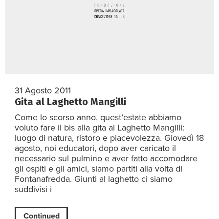
31 Agosto 2011
Gita al Laghetto Mangilli
Come lo scorso anno, quest’estate abbiamo
voluto fare il bis alla gita al Laghetto Mangilli:
luogo di natura, ristoro e piacevolezza. Giovedì 18
agosto, noi educatori, dopo aver caricato il
necessario sul pulmino e aver fatto accomodare
gli ospiti e gli amici, siamo partiti alla volta di
Fontanafredda. Giunti al laghetto ci siamo
suddivisi i
Continued