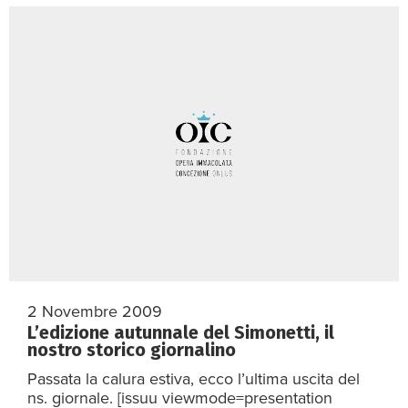
2 Novembre 2009
L’edizione autunnale del Simonetti, il
nostro storico giornalino
Passata la calura estiva, ecco l’ultima uscita del
ns. giornale. [issuu viewmode=presentation