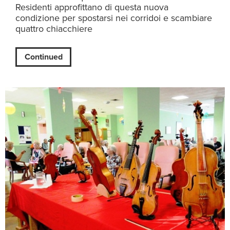
Residenti approfittano di questa nuova
condizione per spostarsi nei corridoi e scambiare
quattro chiacchiere
Continued