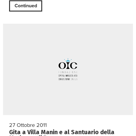
Continued
27 Ottobre 2011
Gita a Villa Manin e al Santuario della