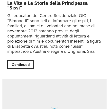
La Vita e La Storia della Principessa
“Sissi”
Gli educatori del Centro Residenziale OIC
“Simonetti” sono lieti di informare gli ospiti, i
familiari, gli amici e i volontari che nel mese di
novembre 2012 saranno previsti degli
appuntamenti riguardanti attività di lettura e
proiezione di film e documentari inerenti la figura
di Elisabetta d’Austria, nota come “Sissi”,
imperatrice d’Austria e regina d’Ungheria. Sissi
Continued