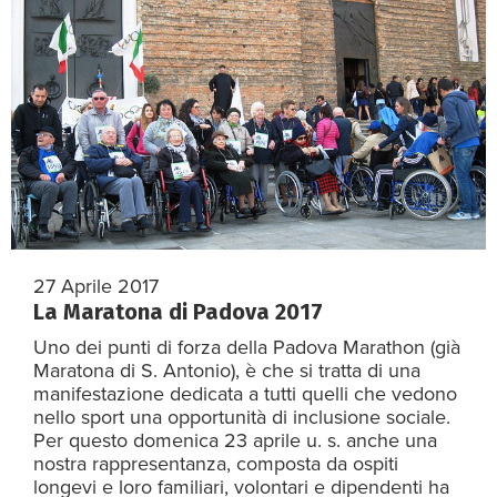
27 Aprile 2017
La Maratona di Padova 2017
Uno dei punti di forza della Padova Marathon (già
Maratona di S. Antonio), è che si tratta di una
manifestazione dedicata a tutti quelli che vedono
nello sport una opportunità di inclusione sociale.
Per questo domenica 23 aprile u. s. anche una
nostra rappresentanza, composta da ospiti
longevi e loro familiari, volontari e dipendenti ha