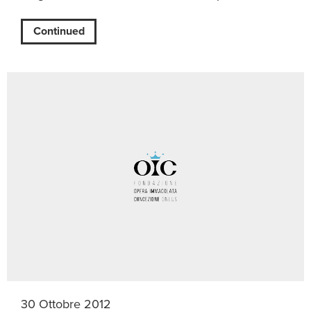
Continued
30 Ottobre 2012