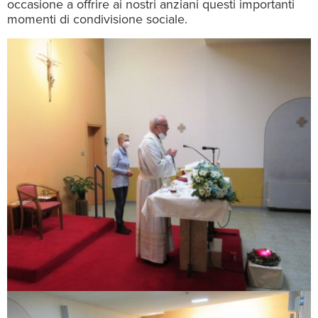
occasione a offrire ai nostri anziani questi importanti
momenti di condivisione sociale.