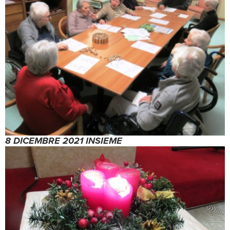
8 DICEMBRE 2021 INSIEME