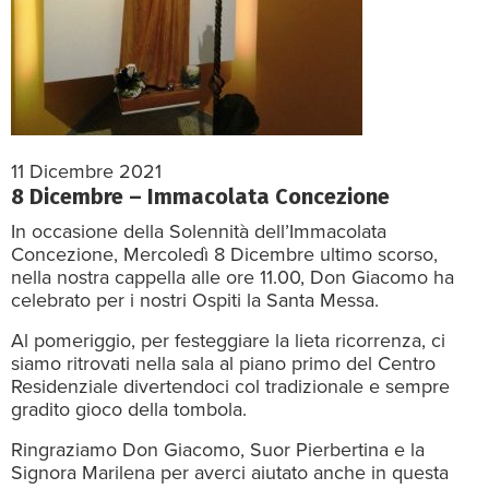
11 Dicembre 2021
8 Dicembre – Immacolata Concezione
In occasione della Solennità dell’Immacolata
Concezione, Mercoledì 8 Dicembre ultimo scorso,
nella nostra cappella alle ore 11.00, Don Giacomo ha
celebrato per i nostri Ospiti la Santa Messa.
Al pomeriggio, per festeggiare la lieta ricorrenza, ci
siamo ritrovati nella sala al piano primo del Centro
Residenziale divertendoci col tradizionale e sempre
gradito gioco della tombola.
Ringraziamo Don Giacomo, Suor Pierbertina e la
Signora Marilena per averci aiutato anche in questa